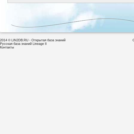
2014 © LIN2DB.RU - Открытая база знаний
Русская база знаний Lineage II
Контакты