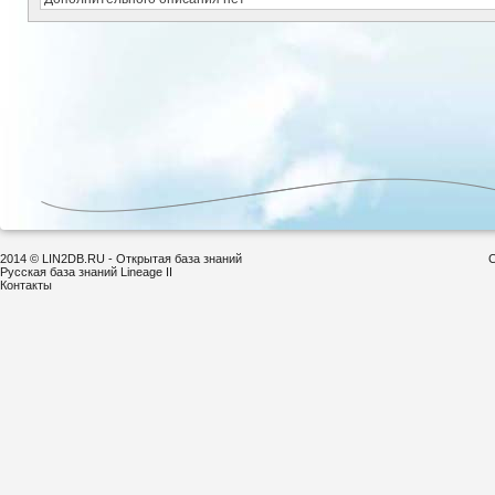
2014 © LIN2DB.RU - Открытая база знаний
С
Русская база знаний Lineage II
Контакты