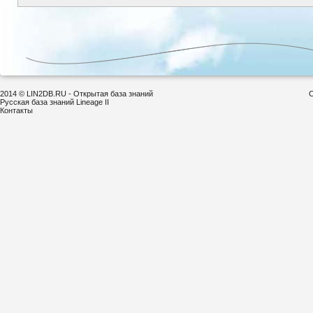
2014 © LIN2DB.RU - Открытая база знаний
С
Русская база знаний Lineage II
Контакты