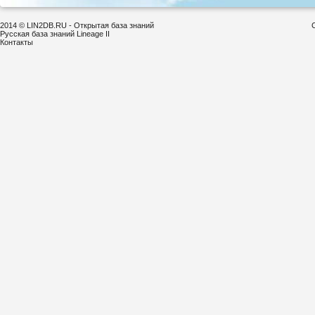
2014 © LIN2DB.RU - Открытая база знаний
Русская база знаний Lineage II
Контакты