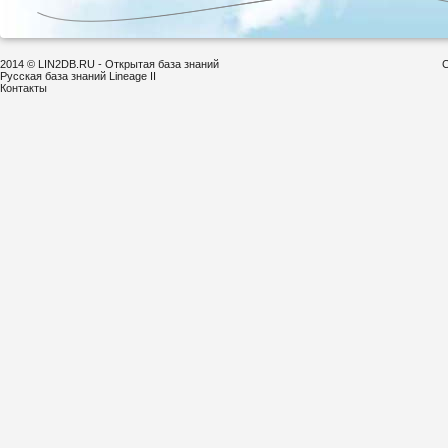
2014 © LIN2DB.RU - Открытая база знаний
С
Русская база знаний Lineage II
Контакты