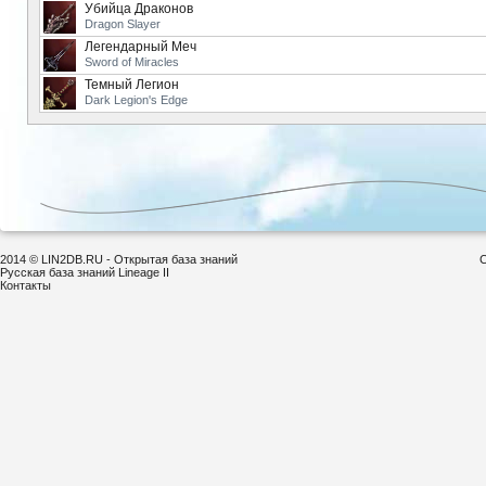
Убийца Драконов
Dragon Slayer
Легендарный Меч
Sword of Miracles
Темный Легион
Dark Legion's Edge
2014 © LIN2DB.RU - Открытая база знаний
С
Русская база знаний Lineage II
Контакты