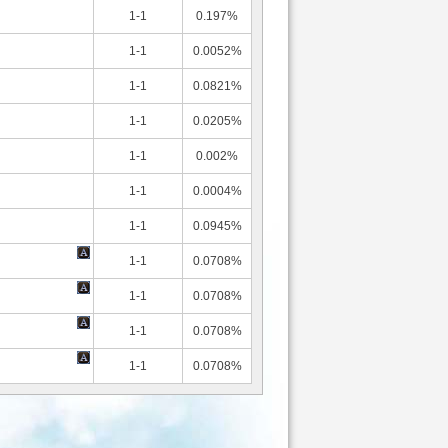
1-1
0.197%
1-1
0.0052%
1-1
0.0821%
1-1
0.0205%
1-1
0.002%
1-1
0.0004%
1-1
0.0945%
1-1
0.0708%
1-1
0.0708%
1-1
0.0708%
1-1
0.0708%