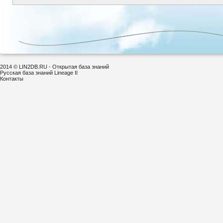
2014 © LIN2DB.RU - Открытая база знаний
Русская база знаний Lineage II
Контакты