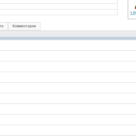
те
Комментарии