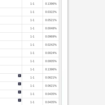
1-1
0.1396%
1-1
0.0322%
1-1
0.0521%
1-1
0.0048%
1-1
0.0969%
1-1
0.0242%
1-1
0.0024%
1-1
0.0005%
1-1
0.1396%
1-1
0.0621%
1-1
0.0621%
1-1
0.0435%
1-1
0.0435%