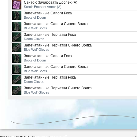
Свиток: Зачаровать Доспех (А)
Scroll: Enchant Armor (A)
Запечатанные Сапоги Рока
Boots of Doom
Запечатанные Сапоги Синего Волка
Blue Wolf Boots
Запечатанные Перчатки Рока
Doom Gloves
Запечатанные Перчатки Синего Волка
Blue Wolf Gloves
Запечатанные Сапоги Рока
Boots of Doom
Запечатанные Сапоги Синего Волка
Blue Wolf Boots
Запечатанные Перчатки Рока
Doom Gloves
Запечатанные Перчатки Синего Волка
Blue Wolf Gloves