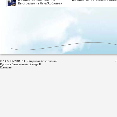
Выстрелам из Лука/Арбалета
2014 © LIN2DB.RU - Открытая база знаний
С
Русская база знаний Lineage II
Контакты