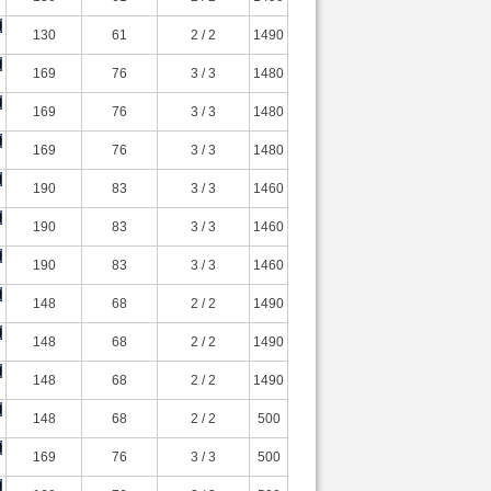
130
61
2 / 2
1490
169
76
3 / 3
1480
169
76
3 / 3
1480
169
76
3 / 3
1480
190
83
3 / 3
1460
190
83
3 / 3
1460
190
83
3 / 3
1460
148
68
2 / 2
1490
148
68
2 / 2
1490
148
68
2 / 2
1490
148
68
2 / 2
500
169
76
3 / 3
500