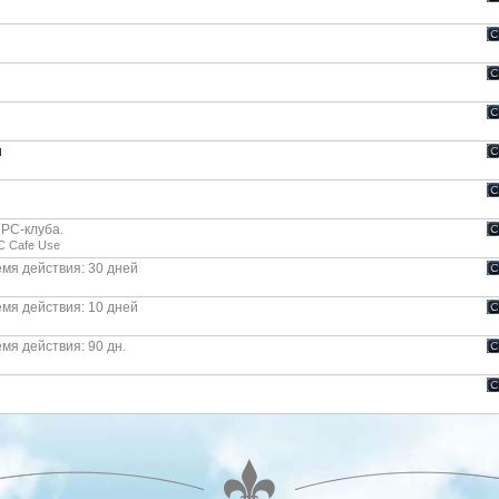
и
РС-клуба.
C Cafe Use
мя действия: 30 дней
мя действия: 10 дней
мя действия: 90 дн.