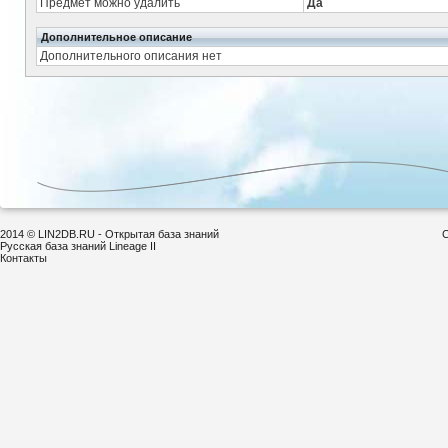
Предмет можно удалить
Да
Дополнительное описание
Дополнительного описания нет
2014 © LIN2DB.RU - Открытая база знаний
С
Русская база знаний Lineage II
Контакты