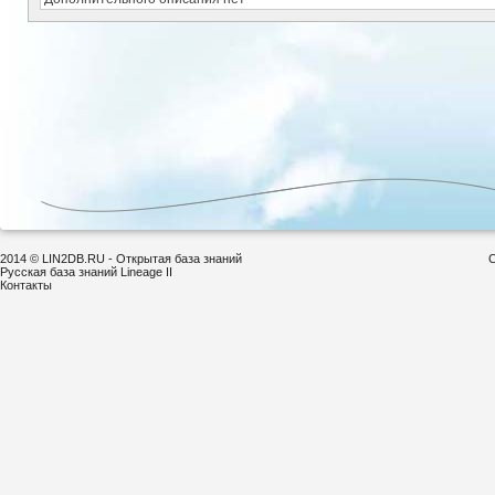
2014 © LIN2DB.RU - Открытая база знаний
С
Русская база знаний Lineage II
Контакты