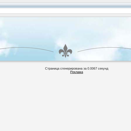
Страница сгенерирована за 0.0067 секунд
Реклама