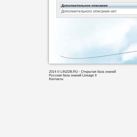
Дополнительное описание
Дополнительного описания нет
2014 © LIN2DB.RU - Открытая база знаний
Русская база знаний Lineage II
Контакты