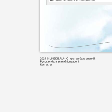
2014 © LIN2DB.RU - Открытая база знаний
Русская база знаний Lineage II
Контакты