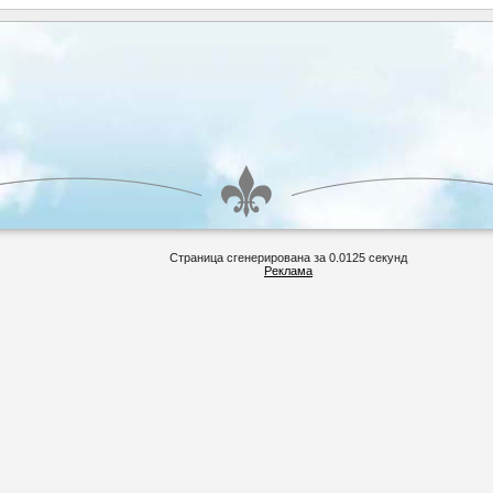
Страница сгенерирована за 0.0125 секунд
Реклама