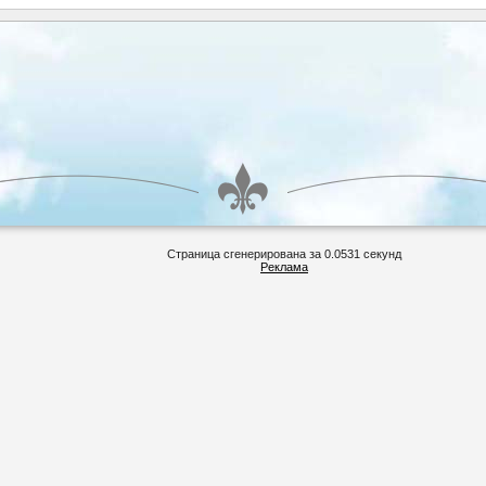
Страница сгенерирована за 0.0531 секунд
Реклама