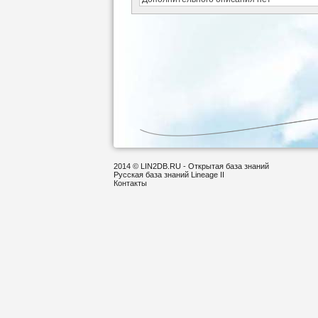
2014 © LIN2DB.RU - Открытая база знаний
Русская база знаний Lineage II
Контакты