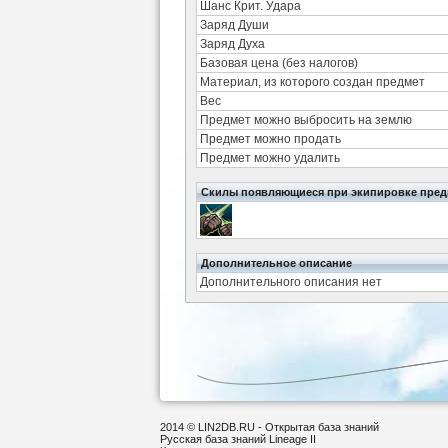
Шанс Крит. Удара
Заряд Души
Заряд Духа
Базовая цена (без налогов)
Материал, из которого создан предмет
Вес
Предмет можно выбросить на землю
Предмет можно продать
Предмет можно удалить
Скилы появляющиеся при экипировке пред
Дополнительное описание
Дополнительного описания нет
2014 © LIN2DB.RU - Открытая база знаний
Русская база знаний Lineage II